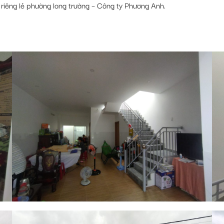
riêng lẻ phường long trường – Công ty Phương Anh.