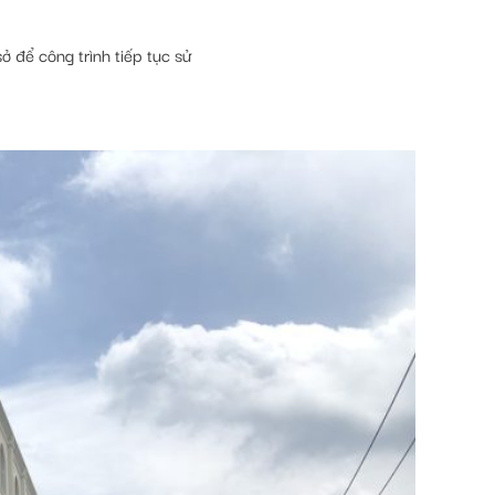
ở để công trình tiếp tục sử