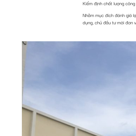
Kiểm định chất lượng công 
Nhằm mục đích đánh giá lại 
dụng, chủ đầu tư mời đơn vị