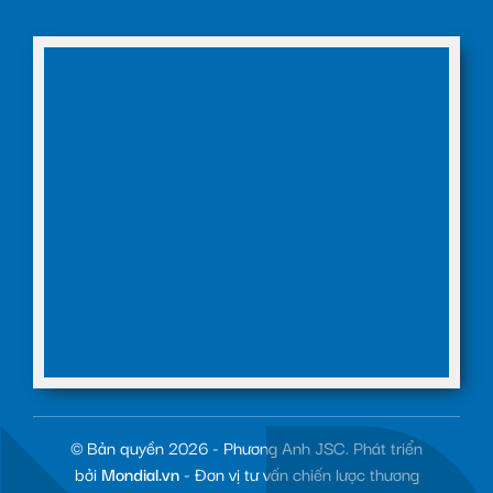
© Bản quyền 2026 - Phương Anh JSC. Phát triển
bởi
Mondial.vn
- Đơn vị tư vấn chiến lược thương