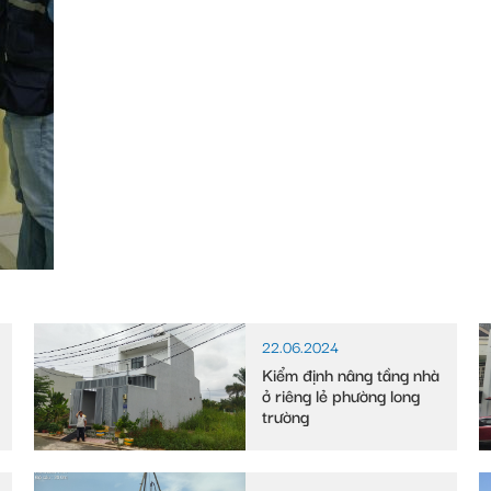
22.06.2024
Kiểm định nâng tầng nhà
ở riêng lẻ phường long
trường