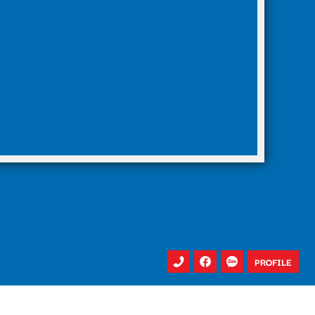
PROFILE