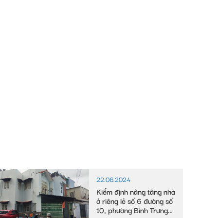
22.06.2024
Kiểm định nâng tầng nhà
ở riêng lẻ số 6 đường số
10, phường Bình Trưng