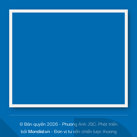
© Bản quyền 2026 - Phương Anh JSC. Phát triển
bởi
Mondial.vn
- Đơn vị tư vấn chiến lược thương