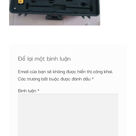
Để lại một bình luận
Email của bạn sẽ không được hiển thị công khai.
Các trường bắt buộc được đánh dấu
*
Bình luận
*