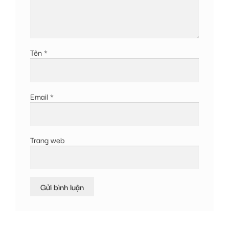
Tên
*
Email
*
Trang web